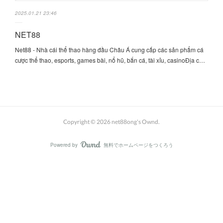
2025.01.21 23:46
NET88
Net88 - Nhà cái thể thao hàng đầu Châu Á cung cấp các sản phẩm cá
cược thể thao, esports, games bài, nổ hũ, bắn cá, tài xỉu, casinoĐịa c…
Copyright ©
2026
net88ong's Ownd
.
Powered by
無料でホームページをつくろう
AmebaOwnd
フォロー