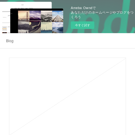
Ameba Owndで
あなただけのホームページやブログをつ
くろう
今すぐ試す
Blog